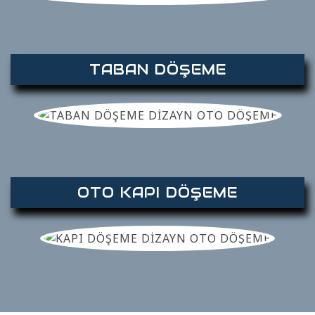
TABAN DÖŞEME
OTO KAPI DÖŞEME