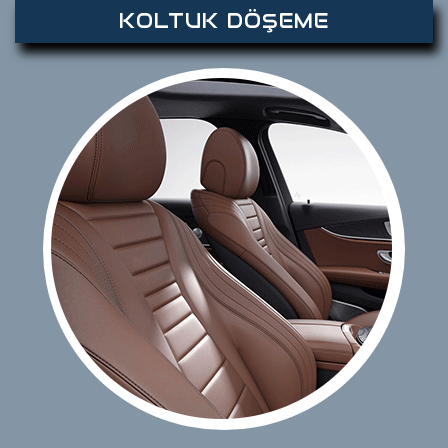
KOLTUK DÖŞEME