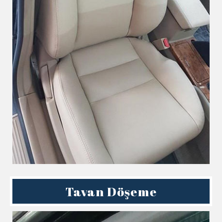
Tavan Döşeme