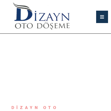
DİZAYN OTO