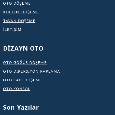
OTO DÖŞEME
KOLTUK DÖŞEME
TAVAN DÖŞEME
İLETİŞİM
DİZAYN OTO
OTO GÖĞÜS DÖŞEME
OTO DİREKSİYON KAPLAMA
OTO KAPI DÖŞEME
OTO KONSOL
Son Yazılar