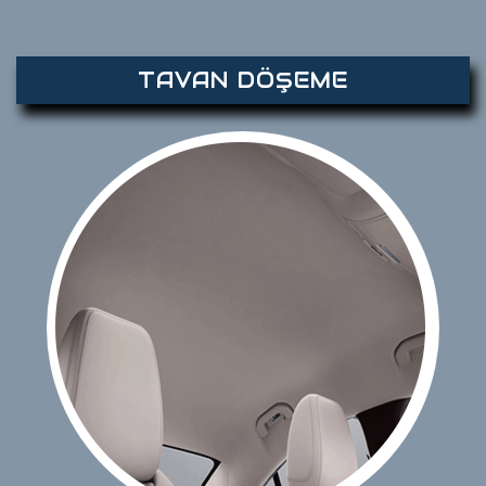
TAVAN DÖŞEME