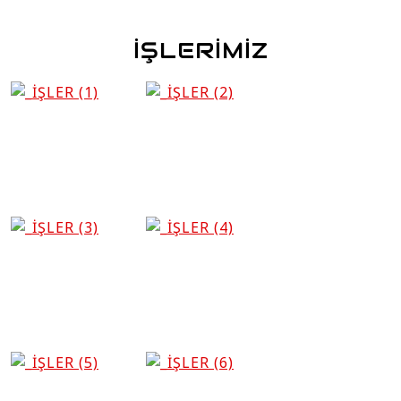
İŞLERİMİZ